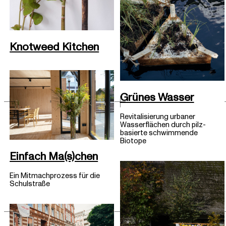
Knotweed Kitchen
Grünes Wasser
Revitalisierung urbaner
Wasserflächen durch pilz-
basierte schwimmende
Biotope
Einfach Ma(s)chen
Ein Mitmachprozess für die
Schulstraße