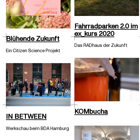
Fahrradparken 2.0 im
ex_kurs 2020
Blühende Zukunft
Das RADhaus der Zukunft
Ein Citizen Science Projekt
KOMbucha
IN BETWEEN
Werkschau beim BDA Hamburg