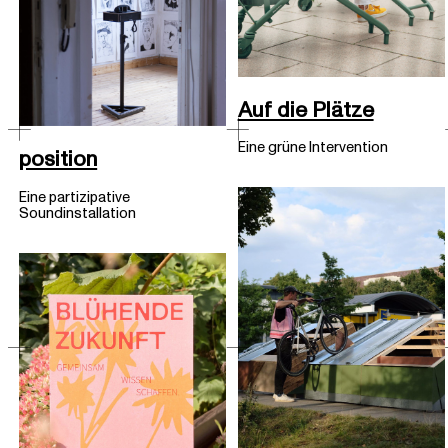
Auf die Plätze
Eine grüne Intervention
position
Eine partizipative
Soundinstallation