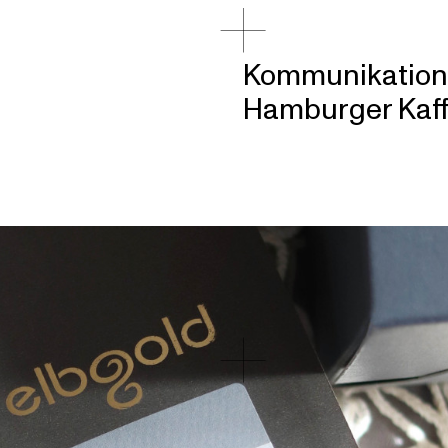
Kommunikations
Hamburger Kaff