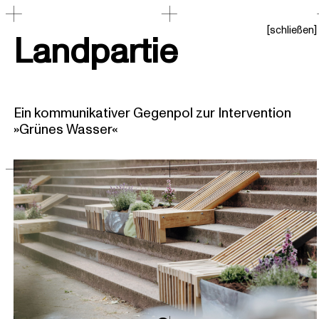
[
schließen
]
Landpartie
Ein kommunikativer Gegenpol zur Intervention
»Grünes Wasser«