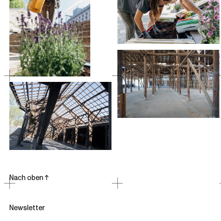
Nach oben ↑
Newsletter