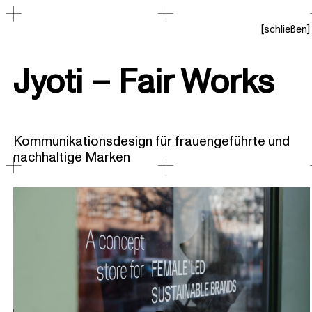
[
schließen
]
Jyoti – Fair Works
Kommunikationsdesign für frauengeführte und
nachhaltige Marken