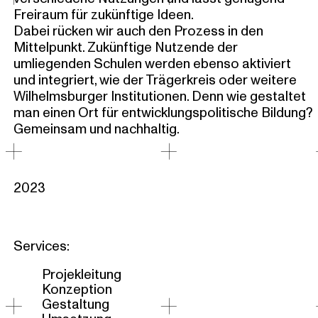
Freiraum für zukünftige Ideen.
Dabei rücken wir auch den Prozess in den
Mittelpunkt. Zukünftige Nutzende der
umliegenden Schulen werden ebenso aktiviert
und integriert, wie der Trägerkreis oder weitere
Wilhelmsburger Institutionen. Denn wie gestaltet
man einen Ort für entwicklungspolitische Bildung?
Gemeinsam und nachhaltig.
2023
Services:
Projekleitung
Konzeption
Gestaltung