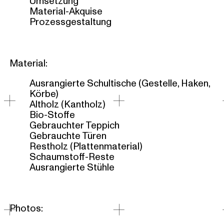
Umsetzung
Material-Akquise
Prozessgestaltung
Material:
Ausrangierte Schultische (Gestelle, Haken,
Körbe)
Altholz (Kantholz)
Bio-Stoffe
Gebrauchter Teppich
Gebrauchte Türen
Restholz (Plattenmaterial)
Schaumstoff-Reste
Ausrangierte Stühle
Photos: